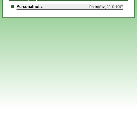
Personalnotiz
Rheinpfalz, 29.11.1997