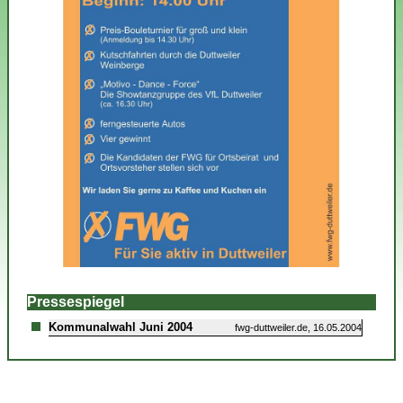
Pressespiegel
Kommunalwahl Juni 2004
fwg-duttweiler.de, 16.05.2004