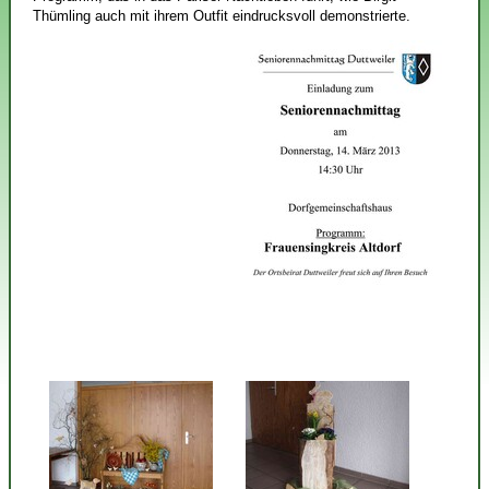
Thümling auch mit ihrem Outfit eindrucksvoll demonstrierte.