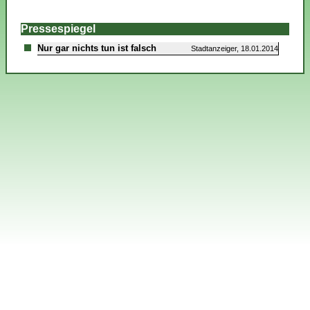
Pressespiegel
Nur gar nichts tun ist falsch
Stadtanzeiger, 18.01.2014