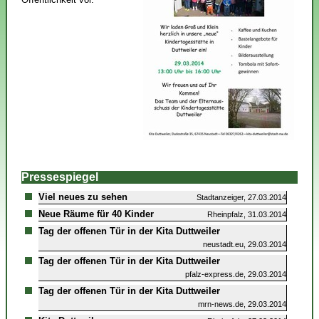
Pressespiegel
Viel neues zu sehen
Stadtanzeiger, 27.03.2014
Neue Räume für 40 Kinder
Rheinpfalz, 31.03.2014
Tag der offenen Tür in der Kita Duttweiler
neustadt.eu, 29.03.2014
Tag der offenen Tür in der Kita Duttweiler
pfalz-express.de, 29.03.2014
Tag der offenen Tür in der Kita Duttweiler
mrn-news.de, 29.03.2014