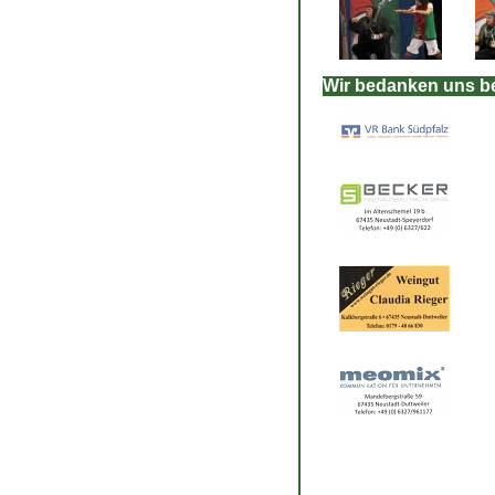
Wir bedanken uns b