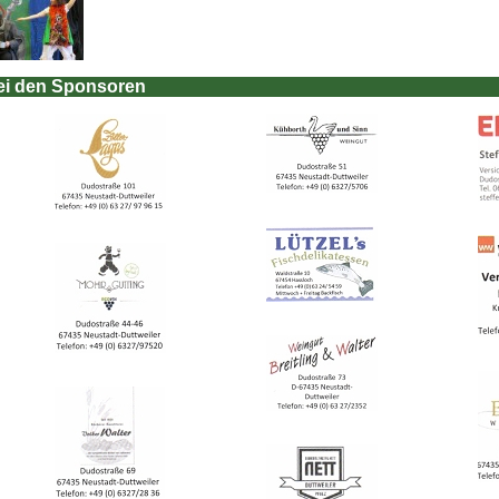
ei den Sponsoren