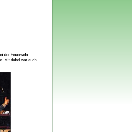
ei der Feuerwehr
e. Mit dabei war auch