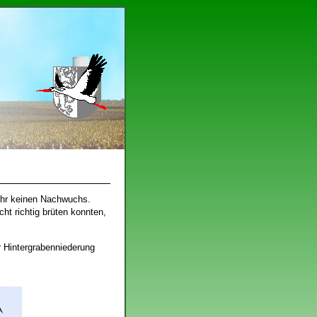
Jahr keinen Nachwuchs.
ht richtig brüten konnten,
 Hintergrabenniederung