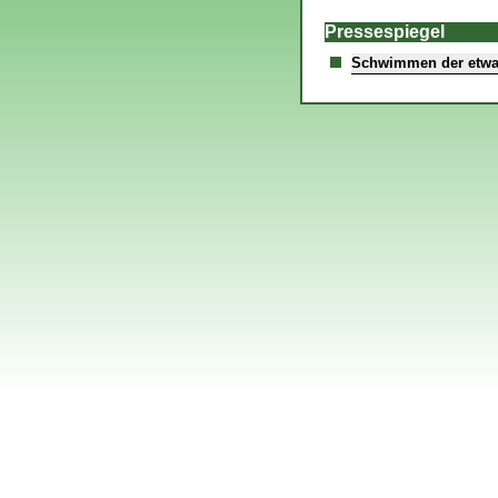
Pressespiegel
Schwimmen der etwa