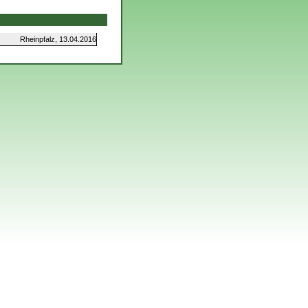
Rheinpfalz, 13.04.2016