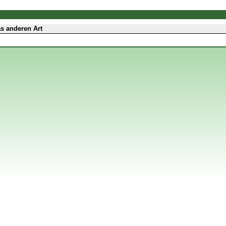
s anderen Art