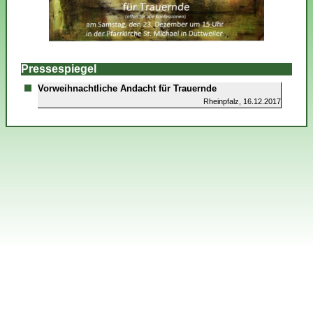
Pressespiegel
Vorweihnachtliche Andacht für Trauernde
Rheinpfalz, 16.12.2017