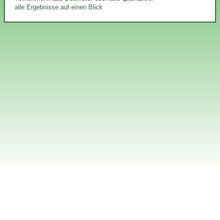
alle Ergebnisse auf einen Blick