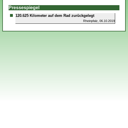
Pressespiegel
120.625 Kilometer auf dem Rad zurückgelegt
Rheinpfalz, 06.10.2019