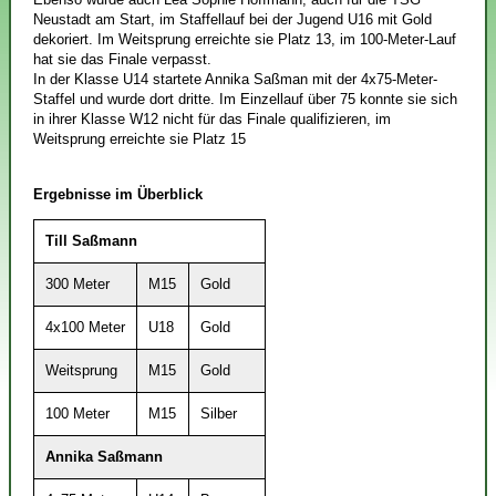
Neustadt am Start, im Staffellauf bei der Jugend U16 mit Gold
dekoriert. Im Weitsprung erreichte sie Platz 13, im 100-Meter-Lauf
hat sie das Finale verpasst.
In der Klasse U14 startete Annika Saßman mit der 4x75-Meter-
Staffel und wurde dort dritte. Im Einzellauf über 75 konnte sie sich
in ihrer Klasse W12 nicht für das Finale qualifizieren, im
Weitsprung erreichte sie Platz 15
Ergebnisse im Überblick
Till Saßmann
300 Meter
M15
Gold
4x100 Meter
U18
Gold
Weitsprung
M15
Gold
100 Meter
M15
Silber
Annika Saßmann