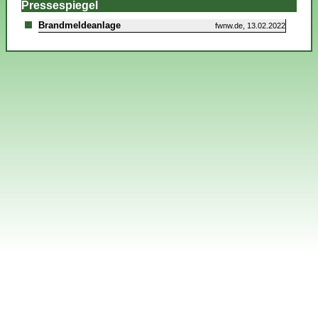
Pressespiegel
Brandmeldeanlage
fwnw.de, 13.02.2022