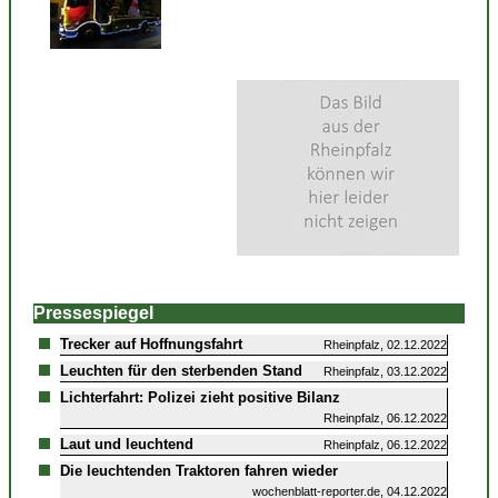
Pressespiegel
Trecker auf Hoffnungsfahrt
Rheinpfalz, 02.12.2022
Leuchten für den sterbenden Stand
Rheinpfalz, 03.12.2022
Lichterfahrt: Polizei zieht positive Bilanz
Rheinpfalz, 06.12.2022
Laut und leuchtend
Rheinpfalz, 06.12.2022
Die leuchtenden Traktoren fahren wieder
wochenblatt-reporter.de, 04.12.2022