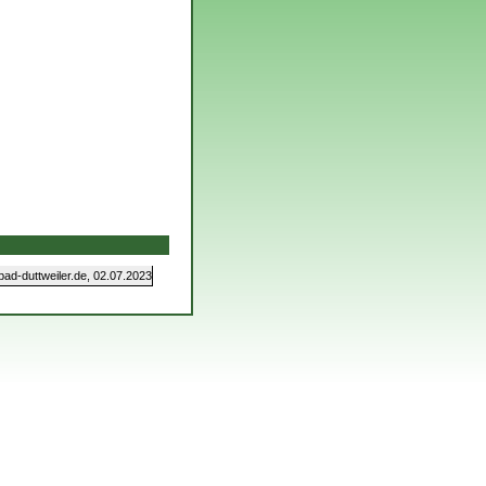
d-duttweiler.de, 02.07.2023