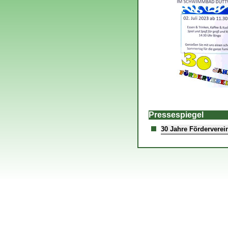
Pressespiegel
30 Jahre Förderverei