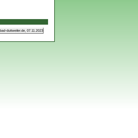
d-duttweiler.de, 07.11.2023