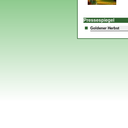
Pressespiegel
Goldener Herbst