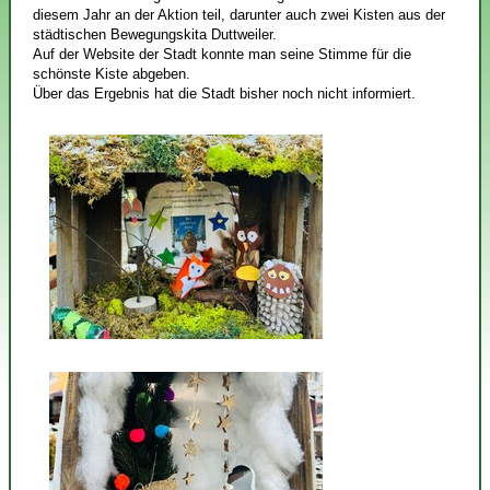
diesem Jahr an der Aktion teil, darunter auch zwei Kisten aus der
städtischen Bewegungskita Duttweiler.
Auf der Website der Stadt konnte man seine Stimme für die
schönste Kiste abgeben.
Über das Ergebnis hat die Stadt bisher noch nicht informiert.