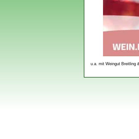
u.a. mit Weingut Breitling 