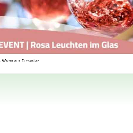
& Walter aus Duttweiler