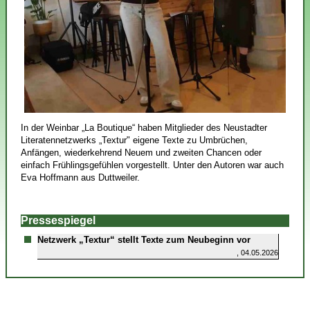
In der Weinbar „La Boutique“ haben Mitglieder des Neustadter
Literatennetzwerks „Textur" eigene Texte zu Umbrüchen,
Anfängen, wiederkehrend Neuem und zweiten Chancen oder
einfach Frühlingsgefühlen vorgestellt. Unter den Autoren war auch
Eva Hoffmann aus Duttweiler.
Pressespiegel
Netzwerk „Textur“ stellt Texte zum Neubeginn vor
, 04.05.2026