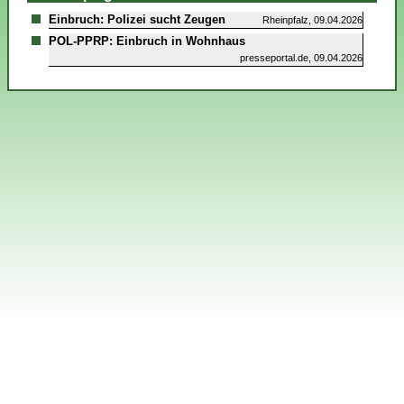
Einbruch: Polizei sucht Zeugen
Rheinpfalz, 09.04.2026
POL-PPRP: Einbruch in Wohnhaus
presseportal.de, 09.04.2026