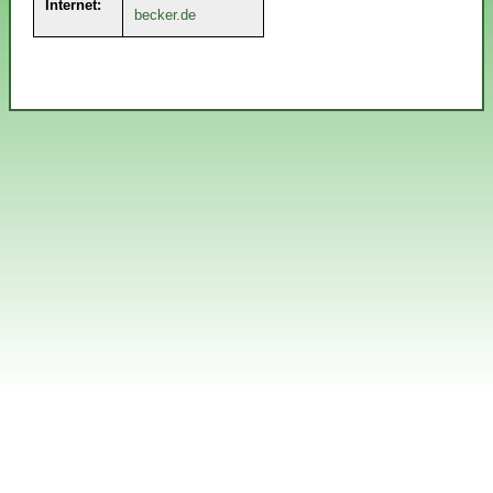
Internet:
becker.de