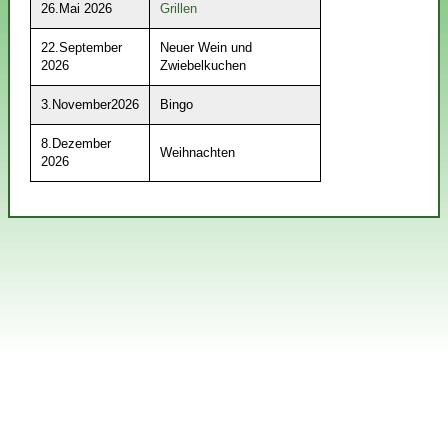
26.Mai 2026
Grillen
22.September
Neuer Wein und
2026
Zwiebelkuchen
3.November2026
Bingo
8.Dezember
Weihnachten
2026