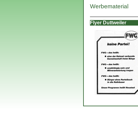
Werbematerial
Flyer Duttweiler