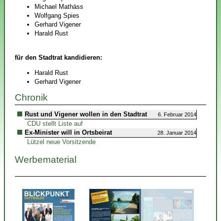
Michael Mathäss
Wolfgang Spies
Gerhard Vigener
Harald Rust
für den Stadtrat kandidieren:
Harald Rust
Gerhard Vigener
Chronik
Rust und Vigener wollen in den Stadtrat
6. Februar 2014
CDU stellt Liste auf
Ex-Minister will in Ortsbeirat
28. Januar 2014
Lützel neue Vorsitzende
Werbematerial