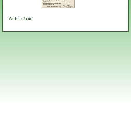
Weitere Jahre