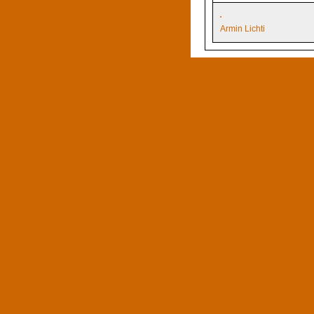
Armin Lichti