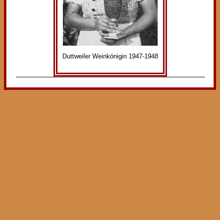
Duttweiler Weinkönigin 1947-1948