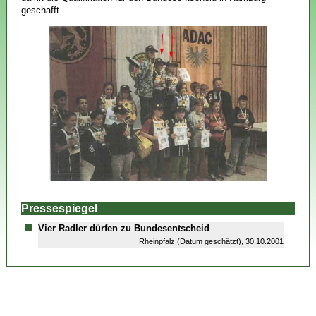
geschafft.
Pressespiegel
Vier Radler dürfen zu Bundesentscheid
Rheinpfalz (Datum geschätzt), 30.10.2001