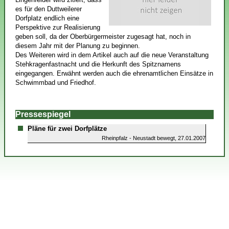
es für den Duttweilerer
Dorfplatz endlich eine
Perspektive zur Realisierung
geben soll, da der Oberbürgermeister zugesagt hat, noch in
diesem Jahr mit der Planung zu beginnen.
Des Weiteren wird in dem Artikel auch auf die neue Veranstaltung
Stehkragenfastnacht und die Herkunft des Spitznamens
eingegangen. Erwähnt werden auch die ehrenamtlichen Einsätze in
Schwimmbad und Friedhof.
Pressespiegel
Pläne für zwei Dorfplätze
Rheinpfalz - Neustadt bewegt, 27.01.2007