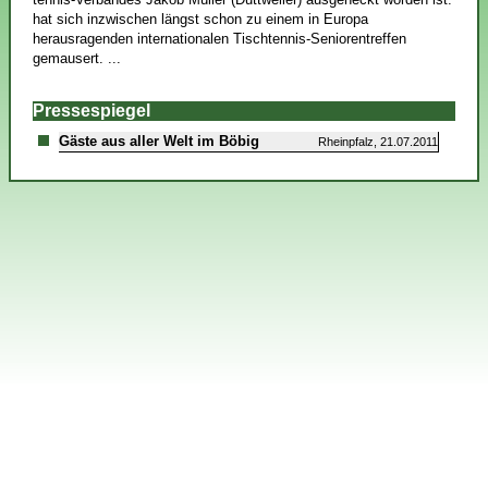
hat sich inzwischen längst schon zu einem in Europa
herausragenden internationalen Tischtennis-Seniorentreffen
gemausert. ...
Pressespiegel
Gäste aus aller Welt im Böbig
Rheinpfalz, 21.07.2011