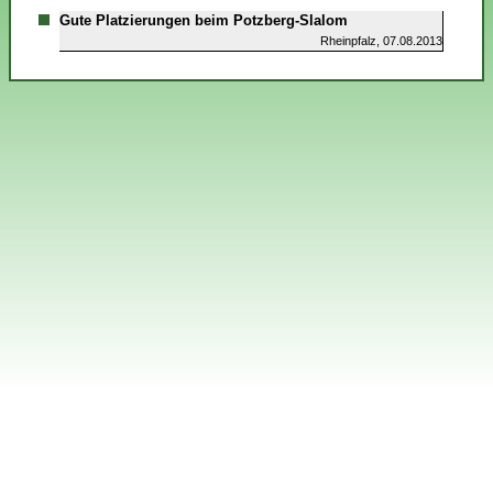
Gute Platzierungen beim Potzberg-Slalom
Rheinpfalz, 07.08.2013