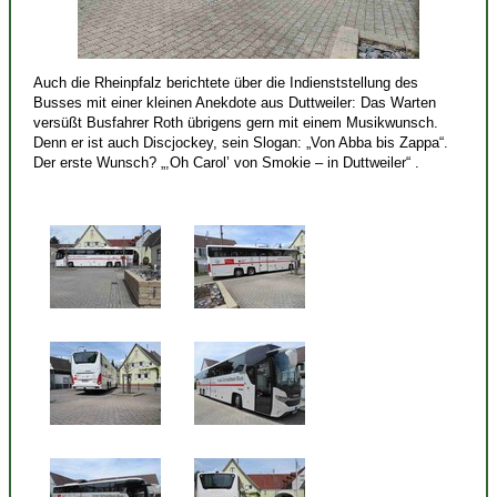
Auch die Rheinpfalz berichtete über die Indienststellung des
Busses mit einer kleinen Anekdote aus Duttweiler: Das Warten
versüßt Busfahrer Roth übrigens gern mit einem Musikwunsch.
Denn er ist auch Discjockey, sein Slogan: „Von Abba bis Zappa“.
Der erste Wunsch? „,Oh Carol’ von Smokie – in Duttweiler“ .