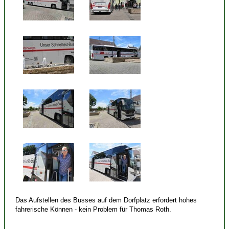
Das Aufstellen des Busses auf dem Dorfplatz erfordert hohes
fahrerische Können - kein Problem für Thomas Roth.