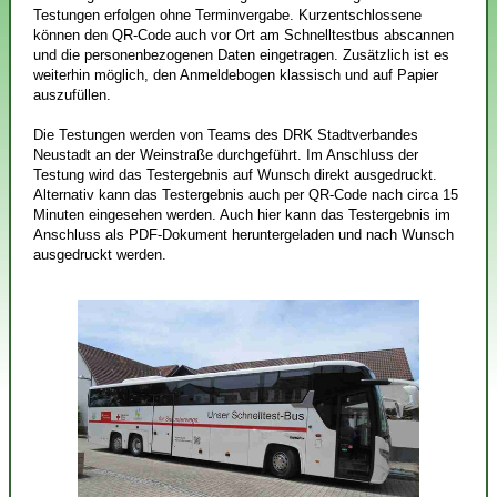
Testungen erfolgen ohne Terminvergabe. Kurzentschlossene
können den QR-Code auch vor Ort am Schnelltestbus abscannen
und die personenbezogenen Daten eingetragen. Zusätzlich ist es
weiterhin möglich, den Anmeldebogen klassisch und auf Papier
auszufüllen.
Die Testungen werden von Teams des DRK Stadtverbandes
Neustadt an der Weinstraße durchgeführt. Im Anschluss der
Testung wird das Testergebnis auf Wunsch direkt ausgedruckt.
Alternativ kann das Testergebnis auch per QR-Code nach circa 15
Minuten eingesehen werden. Auch hier kann das Testergebnis im
Anschluss als PDF-Dokument heruntergeladen und nach Wunsch
ausgedruckt werden.