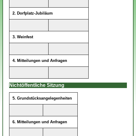
2. Dorfplatz-Jubiläum
3. Weinfest
4. Mitteilungen und Anfragen
Nichtöffentliche Sitzung
5. Grundstücksangelegenheiten
6. Mitteilungen und Anfragen