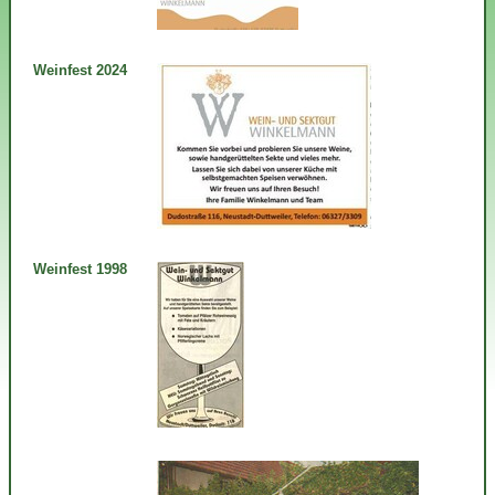
Weinfest 2024
Weinfest 1998