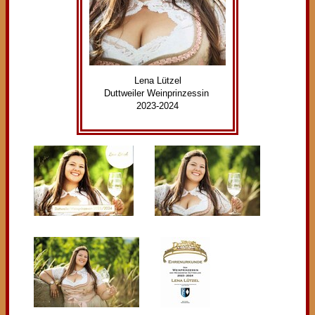
Lena Lützel
Duttweiler Weinprinzessin
2023-2024