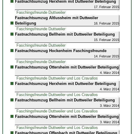
Fastnachtsumzug Herxheim mit Duttweiler Beteiligung
17. Februar 2015
Faschingsfreunde Duttweiler
Fastnachtsumzug Altlussheim mit Duttweiler
Beteiligung
16. Februar 2015
Faschingsfreunde Duttweiler
Fastnachtsumzug Bellheim mit Duttweiler Beteiligung
15. Februar 2015
Faschingsfreunde Duttweiler
Fastnachtsumzug Hockenheim Faschingsfreunde
14. Februar 2015
Faschingsfreunde Duttweiler
Fastnachtsumzug Ottersheim mit Duttweiler Beteiligung
4. März 2014
Faschingsfreunde Duttweiler und Los Cravallos
Fastnachtsumzug Herxheim mit Duttweiler Beteiligung
4. März 2014
Faschingsfreunde Duttweiler und Los Cravallos
Fastnachtsumzug Bellheim mit Duttweiler Beteiligung
3. März 2014
Faschingsfreunde Duttweiler und Los Cravallos
Fastnachtsumzug Ottersheim mit Duttweiler Beteiligung
3. März 2014
Faschingsfreunde Duttweiler und Los Cravallos
Fastnachtsumzug Offenbach mit Duttweiler Beteiligung