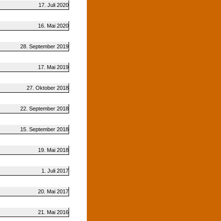
17. Juli 2020
16. Mai 2020
28. September 2019
17. Mai 2019
27. Oktober 2018
22. September 2018
15. September 2018
19. Mai 2018
1. Juli 2017
20. Mai 2017
21. Mai 2016