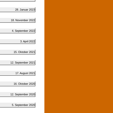
28. Januar 2023
18. November 2022
4. September 2022
3. April 2022
15. Oktober 2021
12. September 2021
17. August 2021
16. Oktober 2020
12. September 2020
5. September 2020