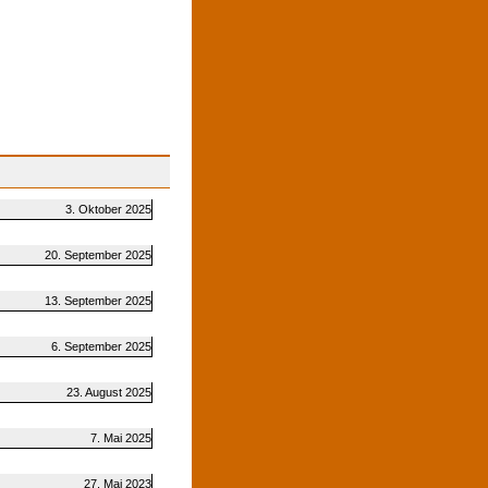
3. Oktober 2025
20. September 2025
13. September 2025
6. September 2025
23. August 2025
7. Mai 2025
27. Mai 2023