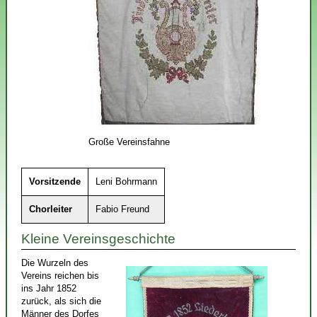
Große Vereinsfahne
Vorsitzende
Leni Bohrmann
Chorleiter
Fabio Freund
Kleine Vereinsgeschichte
Die Wurzeln des
Vereins reichen bis
ins Jahr 1852
zurück, als sich die
Männer des Dorfes