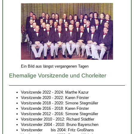
Ein Bild aus längst vergangenen Tagen
Ehemalige Vorsitzende und Chorleiter
Vorsitzende 2022 - 2024: Marthe Kazur
Vorsitzende 2020 - 2022: Karen Förster
Vorsitzende 2018 - 2020: Simone Stegmüller
Vorsitzende 2016 - 2018: Karen Förster
Vorsitzende 2012 - 2016: Simone Stegmüller
Vorsitzender 2010 - 2012: Richard Städtler
Vorsitzender 2004 - 2010: Bruno Bayerschen
Vorsitzender bis 2004: Fritz Großhans